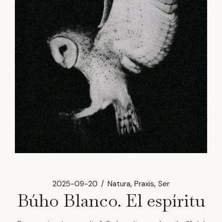
2025-09-20
Natura
Praxis
Ser
Búho Blanco. El espíritu