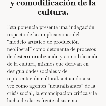
y comodificación de la
cultura.
Esta ponencia presenta una indagación
respecto de las implicaciones del
“modelo artístico de producción
neoliberal” como detonante de procesos
de desterritorialización y comodificación
de la cultura, mismos que derivan en
desigualdades sociales y de
representación cultural, actuando a su
vez como agentes “neutralizantes” de la
crisis social, la emancipación crítica y la
lucha de clases frente al sistema