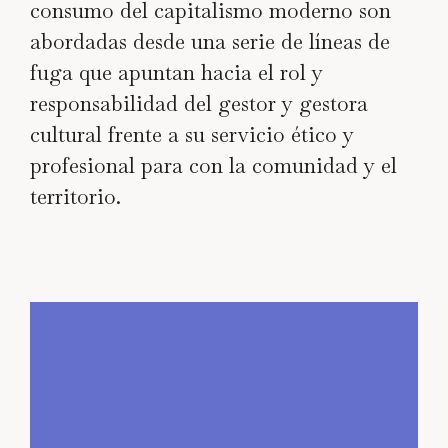
consumo del capitalismo moderno son
abordadas desde una serie de líneas de
fuga que apuntan hacia el rol y
responsabilidad del gestor y gestora
cultural frente a su servicio ético y
profesional para con la comunidad y el
territorio.