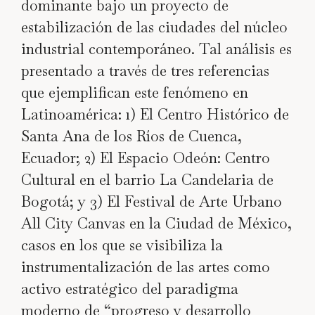
dominante bajo un proyecto de
estabilización de las ciudades del núcleo
industrial contemporáneo. Tal análisis es
presentado a través de tres referencias
que ejemplifican este fenómeno en
Latinoamérica: 1) El Centro Histórico de
Santa Ana de los Ríos de Cuenca,
Ecuador; 2) El Espacio Odeón: Centro
Cultural en el barrio La Candelaria de
Bogotá; y 3) El Festival de Arte Urbano
All City Canvas en la Ciudad de México,
casos en los que se visibiliza la
instrumentalización de las artes como
activo estratégico del paradigma
moderno de “progreso y desarrollo