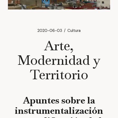
2020-06-03
Cultura
Arte,
Modernidad y
Territorio
Apuntes sobre la
instrumentalización