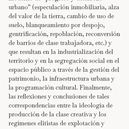
urbano” (especulación inmobiliaria, alza
del valor de la tierra, cambio de uso de
suelo, blanqueamiento por despojo,
gentrificación, repoblación, reconversión
de barrios de clase trabajadora, etc.) y
que resultan en la industrialización del
territorio y en la segregación social en el
espacio público a través de la gestión del
patrimonio, la infraestructura urbana y
la programación cultural. Finalmente,
las reflexiones y conclusiones de tales
correspondencias entre la ideología de
producción de la clase creativa y los
regímenes elitistas de explotación y