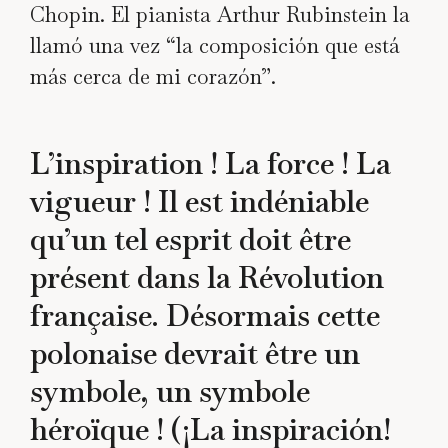
Chopin. El pianista Arthur Rubinstein la
llamó una vez “la composición que está
más cerca de mi corazón”.
L’inspiration ! La force ! La
vigueur ! Il est indéniable
qu’un tel esprit doit être
présent dans la Révolution
française. Désormais cette
polonaise devrait être un
symbole, un symbole
héroïque ! (¡La inspiración!