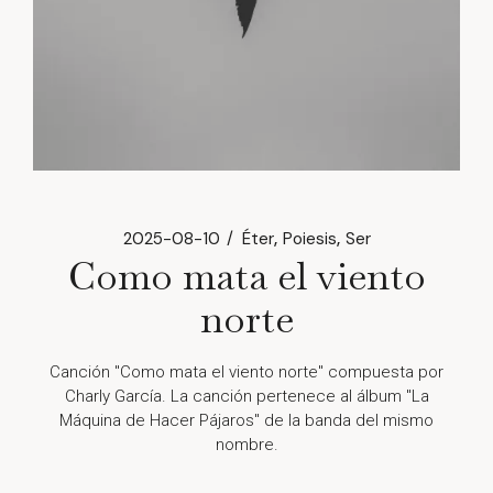
2025-08-10
Éter
Poiesis
Ser
Como mata el viento
norte
Canción "Como mata el viento norte" compuesta por
Charly García. La canción pertenece al álbum "La
Máquina de Hacer Pájaros" de la banda del mismo
nombre.