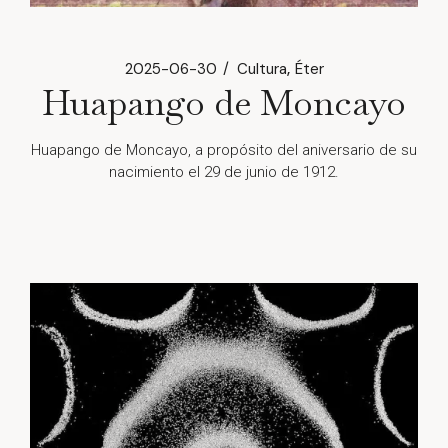
2025-06-30
Cultura
Éter
Huapango de Moncayo
Huapango de Moncayo, a propósito del aniversario de su
nacimiento el 29 de junio de 1912.