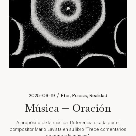
2025-06-19
Éter
Poiesis
Realidad
Música — Oración
A propósito de la música. Referencia citada por el
compositor Mario Lavista en su libro “Trece comentarios
en torno a la música”.