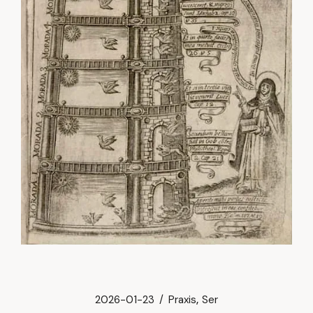
2026-01-23
Praxis
Ser