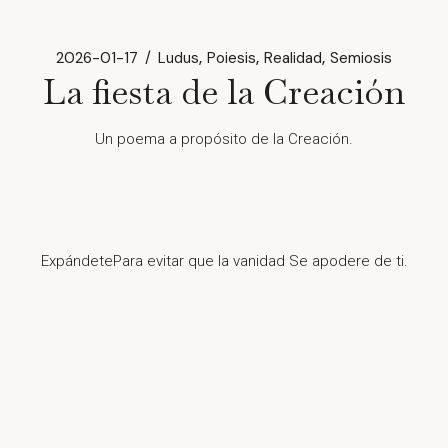
2026-01-17
Ludus
Poiesis
Realidad
Semiosis
La fiesta de la Creación
Un poema a propósito de la Creación.
ExpándetePara evitar que la vanidad Se apodere de ti.