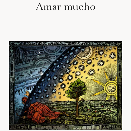
Amar mucho