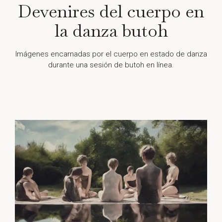
Devenires del cuerpo en
la danza butoh
Imágenes encarnadas por el cuerpo en estado de danza
durante una sesión de butoh en línea.