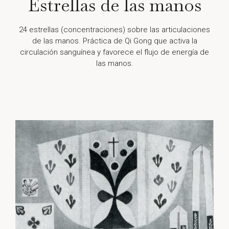
Estrellas de las manos
24 estrellas (concentraciones) sobre las articulaciones
de las manos. Práctica de Qi Gong que activa la
circulación sanguínea y favorece el flujo de energía de
las manos.