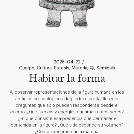
2026-04-22
Cuerpo
Cultura
Estesis
Materia
Qi
Semiosis
Habitar la forma
Al observar representaciones de la figura humana en los
vestigios arqueológicos de piedra o arcilla, florecen
preguntas que solo pueden responderse desde el
cuerpo: ¿Qué fuerzas y energías encarnan estos seres?
¿En qué consiste esa presencia que permanece
contenida en la figura? ¿Qué vida esconde su volumen?
¿Cómo experimentar la material