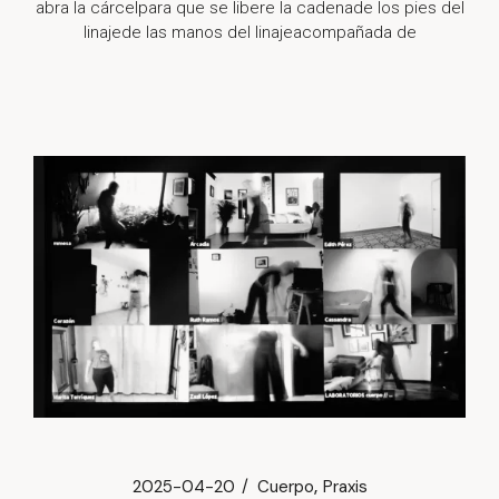
abra la cárcelpara que se libere la cadenade los pies del
linajede las manos del linajeacompañada de
2025-04-20
Cuerpo
Praxis