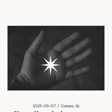
2025-09-07
Cuerpo
Qi