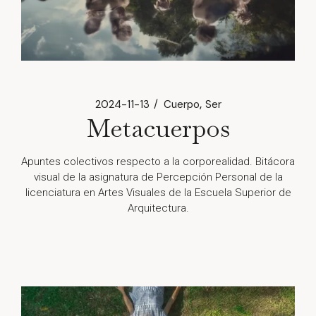
2024-11-13
Cuerpo
Ser
Metacuerpos
Apuntes colectivos respecto a la corporealidad. Bitácora
visual de la asignatura de Percepción Personal de la
licenciatura en Artes Visuales de la Escuela Superior de
Arquitectura.