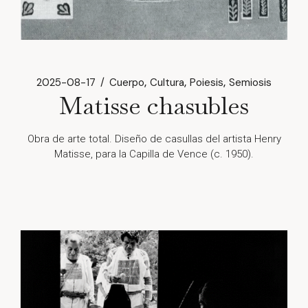
2025-08-17
Cuerpo
Cultura
Poiesis
Semiosis
Matisse chasubles
Obra de arte total. Diseño de casullas del artista Henry
Matisse, para la Capilla de Vence (c. 1950).