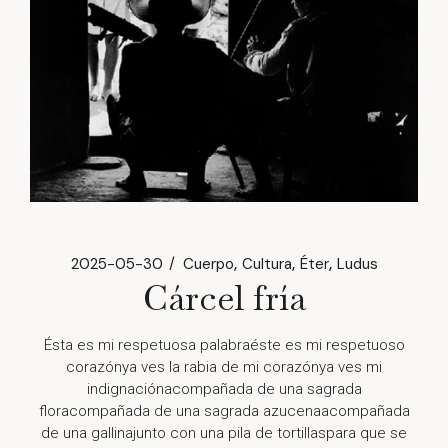
2025-05-30
Cuerpo
Cultura
Éter
Ludus
Cárcel fría
Ésta es mi respetuosa palabraéste es mi respetuoso
corazónya ves la rabia de mi corazónya ves mi
indignaciónacompañada de una sagrada
floracompañada de una sagrada azucenaacompañada
de una gallinajunto con una pila de tortillaspara que se