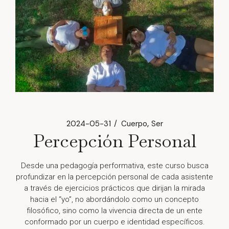
2024-05-31
Cuerpo
Ser
Percepción Personal
Desde una pedagogía performativa, este curso busca
profundizar en la percepción personal de cada asistente
a través de ejercicios prácticos que dirijan la mirada
hacia el “yo”, no abordándolo como un concepto
filosófico, sino como la vivencia directa de un ente
conformado por un cuerpo e identidad específicos.